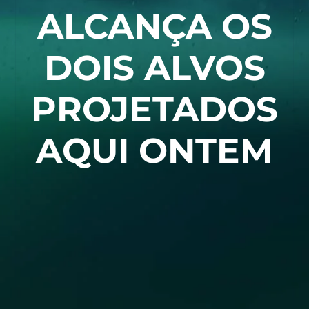
ALCANÇA OS
DOIS ALVOS
PROJETADOS
AQUI ONTEM