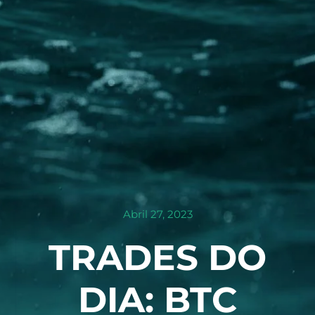
Abril 27, 2023
TRADES DO
DIA: BTC