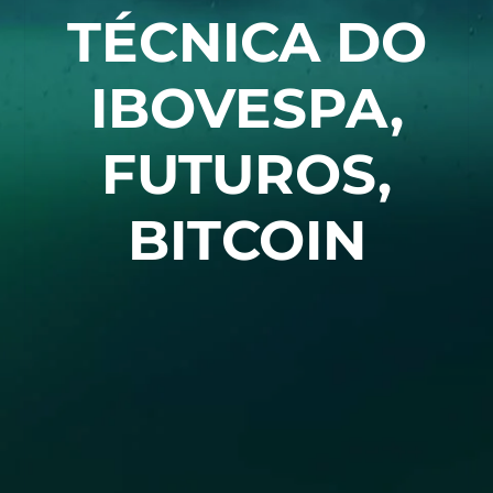
TÉCNICA DO
IBOVESPA,
FUTUROS,
BITCOIN