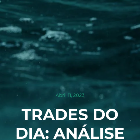
Abril 11, 2023
TRADES DO
DIA: ANÁLISE