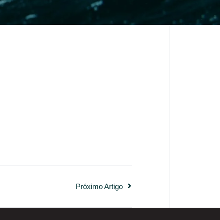
Próximo Artigo