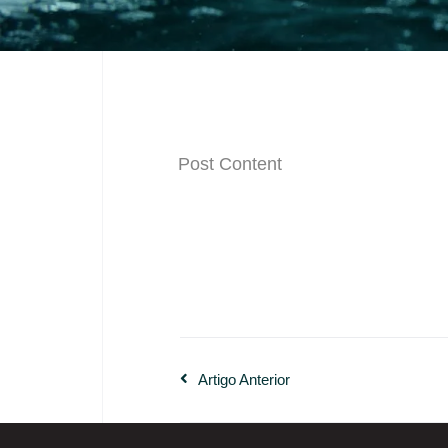
Post Content
Artigo Anterior