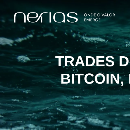
TRADES D
BITCOIN,