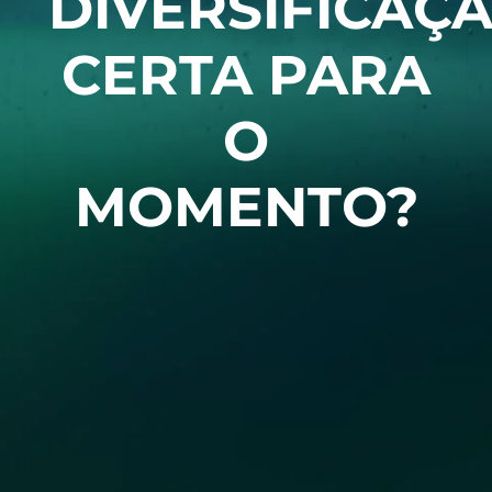
DIVERSIFICAÇ
CERTA PARA
O
MOMENTO?