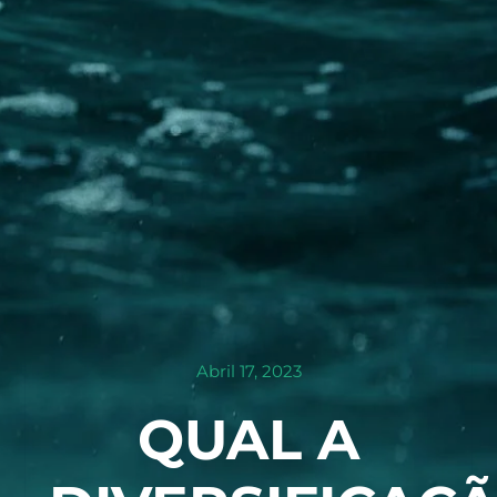
Abril 17, 2023
QUAL A