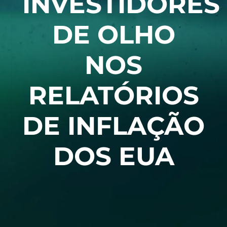
INVESTIDORES
DE OLHO
NOS
RELATÓRIOS
DE INFLAÇÃO
DOS EUA