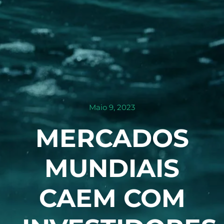
Maio 9, 2023
MERCADOS
MUNDIAIS
CAEM COM