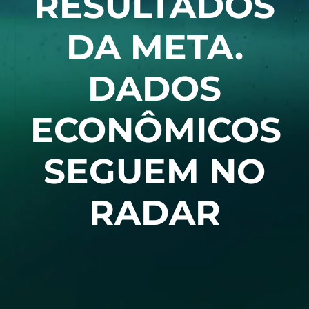
RESULTADOS
DA META.
DADOS
ECONÔMICOS
SEGUEM NO
RADAR