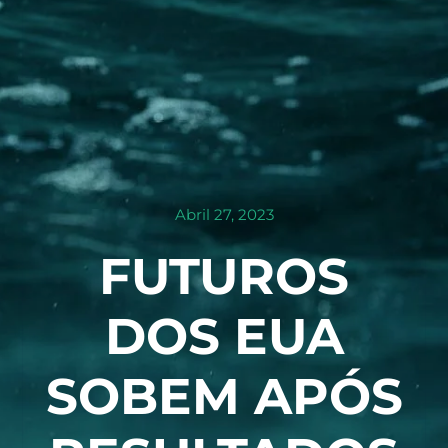
Abril 27, 2023
FUTUROS
DOS EUA
SOBEM APÓS