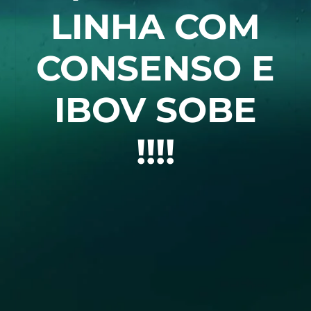
LINHA COM
CONSENSO E
IBOV SOBE
!!!!