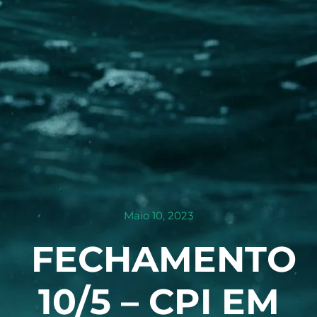
Maio 10, 2023
FECHAMENTO
10/5 – CPI EM