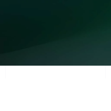
Artigo Anterior
Próximo Artigo