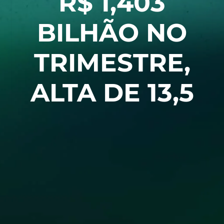
R$ 1,403
BILHÃO NO
TRIMESTRE,
ALTA DE 13,5