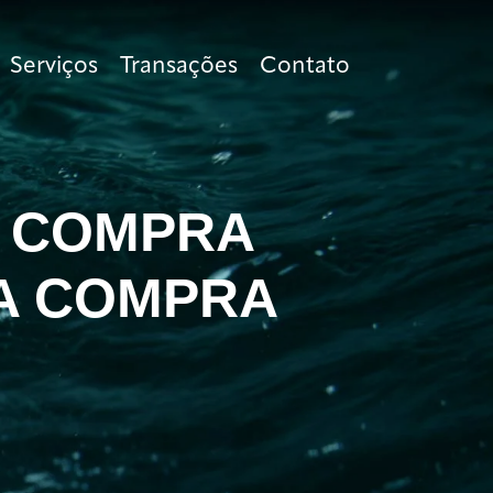
Serviços
Transações
Contato
A COMPRA
RA COMPRA