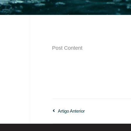
Post Content
Artigo Anterior