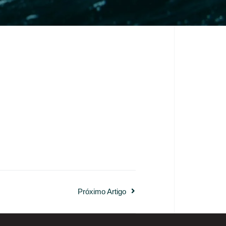
Próximo Artigo