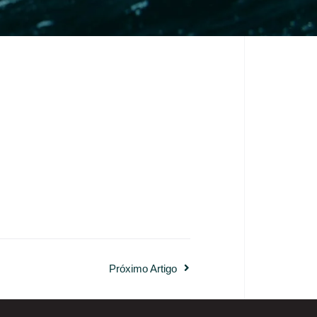
Próximo Artigo