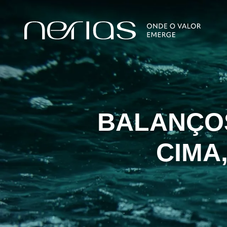
BALANÇOS
CIMA