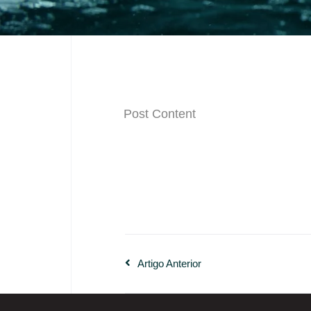
Post Content
Artigo Anterior