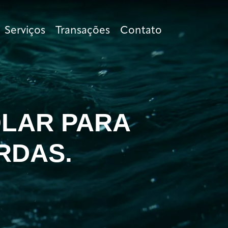
Serviços
Transações
Contato
ÓLAR PARA
RDAS.