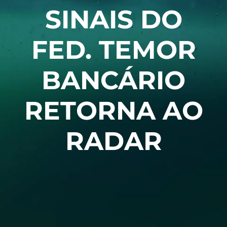
SINAIS DO
FED. TEMOR
BANCÁRIO
RETORNA AO
RADAR