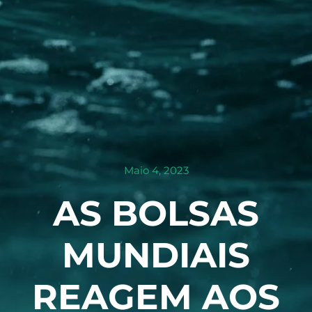
Maio 4, 2023
AS BOLSAS
MUNDIAIS
REAGEM AOS